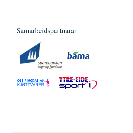
Samarbeidspartnarar